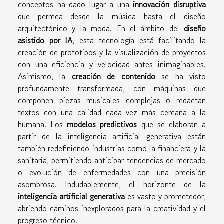
conceptos ha dado lugar a una
innovación disruptiva
que permea desde la música hasta el diseño
arquitectónico y la moda. En el ámbito del
diseño
asistido por IA
, esta tecnología está facilitando la
creación de prototipos y la visualización de proyectos
con una eficiencia y velocidad antes inimaginables.
Asimismo, la
creación de contenido
se ha visto
profundamente transformada, con máquinas que
componen piezas musicales complejas o redactan
textos con una calidad cada vez más cercana a la
humana. Los
modelos predictivos
que se elaboran a
partir de la inteligencia artificial generativa están
también redefiniendo industrias como la financiera y la
sanitaria, permitiendo anticipar tendencias de mercado
o evolución de enfermedades con una precisión
asombrosa. Indudablemente, el horizonte de la
inteligencia artificial generativa
es vasto y prometedor,
abriendo caminos inexplorados para la creatividad y el
progreso técnico.