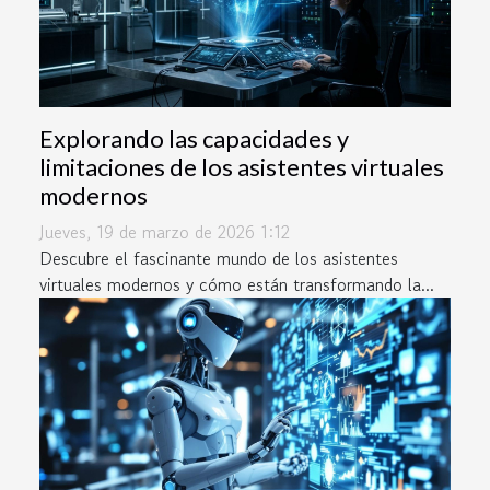
Explorando las capacidades y
limitaciones de los asistentes virtuales
modernos
Jueves, 19 de marzo de 2026 1:12
Descubre el fascinante mundo de los asistentes
virtuales modernos y cómo están transformando la...