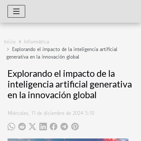
Inicio
Informática
Explorando el impacto de la inteligencia artificial
generativa en la innovación global
Explorando el impacto de la
inteligencia artificial generativa
en la innovación global
Miércoles, 11 de diciembre de 2024 3:10