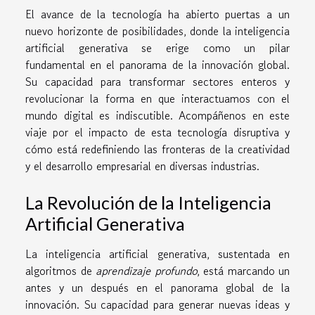
El avance de la tecnología ha abierto puertas a un
nuevo horizonte de posibilidades, donde la inteligencia
artificial generativa se erige como un pilar
fundamental en el panorama de la innovación global.
Su capacidad para transformar sectores enteros y
revolucionar la forma en que interactuamos con el
mundo digital es indiscutible. Acompáñenos en este
viaje por el impacto de esta tecnología disruptiva y
cómo está redefiniendo las fronteras de la creatividad
y el desarrollo empresarial en diversas industrias.
La Revolución de la Inteligencia
Artificial Generativa
La inteligencia artificial generativa, sustentada en
algoritmos de
aprendizaje profundo
, está marcando un
antes y un después en el panorama global de la
innovación. Su capacidad para generar nuevas ideas y