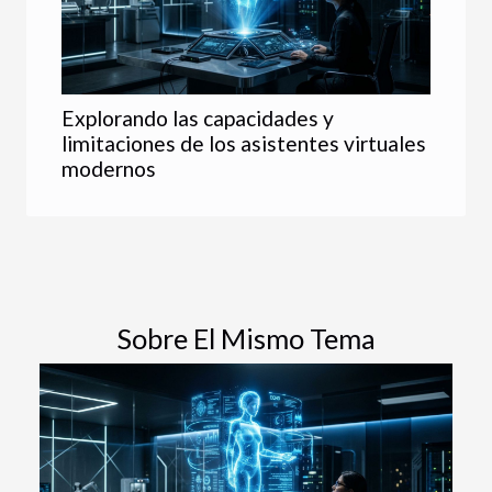
Explorando las capacidades y
limitaciones de los asistentes virtuales
modernos
Sobre El Mismo Tema