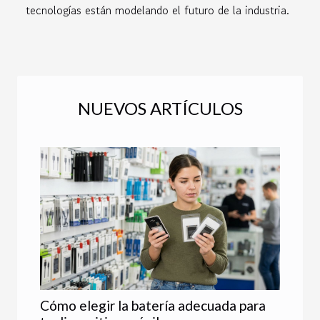
tecnologías están modelando el futuro de la industria.
NUEVOS ARTÍCULOS
Cómo elegir la batería adecuada para