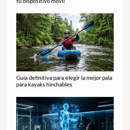
tu dispositivo móvil
Guía definitiva para elegir la mejor pala
para kayaks hinchables