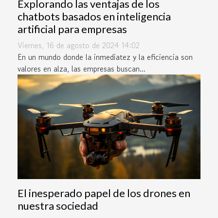
Explorando las ventajas de los
chatbots basados en inteligencia
artificial para empresas
Viernes, 16 de agosto de 2024 14:02
En un mundo donde la inmediatez y la eficiencia son
valores en alza, las empresas buscan...
El inesperado papel de los drones en
nuestra sociedad