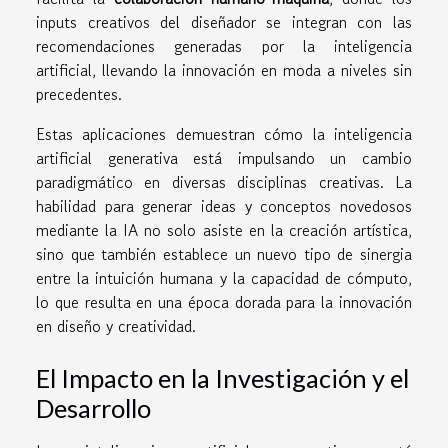
inputs creativos del diseñador se integran con las
recomendaciones generadas por la inteligencia
artificial, llevando la innovación en moda a niveles sin
precedentes.
Estas aplicaciones demuestran cómo la inteligencia
artificial generativa está impulsando un cambio
paradigmático en diversas disciplinas creativas. La
habilidad para generar ideas y conceptos novedosos
mediante la IA no solo asiste en la creación artística,
sino que también establece un nuevo tipo de sinergia
entre la intuición humana y la capacidad de cómputo,
lo que resulta en una época dorada para la innovación
en diseño y creatividad.
El Impacto en la Investigación y el
Desarrollo