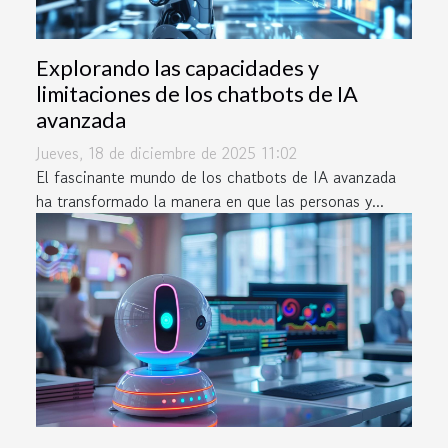
Explorando las capacidades y
limitaciones de los chatbots de IA
avanzada
Jueves, 18 de diciembre de 2025 11:02
El fascinante mundo de los chatbots de IA avanzada
ha transformado la manera en que las personas y...