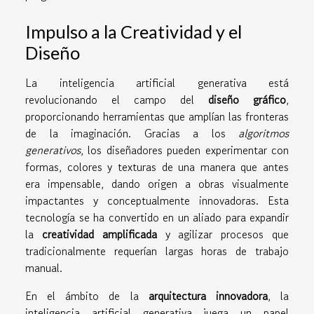
Impulso a la Creatividad y el
Diseño
La inteligencia artificial generativa está
revolucionando el campo del
diseño gráfico
,
proporcionando herramientas que amplían las fronteras
de la imaginación. Gracias a los
algoritmos
generativos
, los diseñadores pueden experimentar con
formas, colores y texturas de una manera que antes
era impensable, dando origen a obras visualmente
impactantes y conceptualmente innovadoras. Esta
tecnología se ha convertido en un aliado para expandir
la
creatividad amplificada
y agilizar procesos que
tradicionalmente requerían largas horas de trabajo
manual.
En el ámbito de la
arquitectura innovadora
, la
inteligencia artificial generativa juega un papel