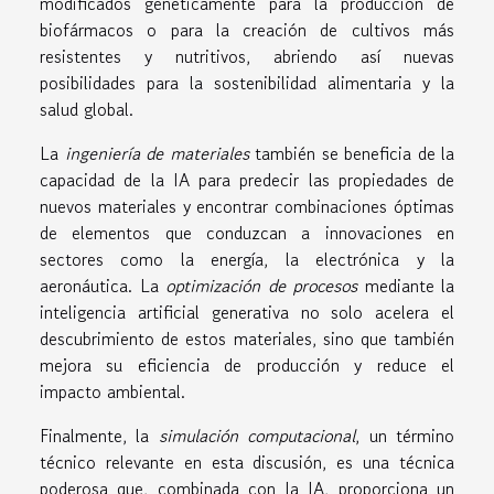
modificados genéticamente para la producción de
biofármacos o para la creación de cultivos más
resistentes y nutritivos, abriendo así nuevas
posibilidades para la sostenibilidad alimentaria y la
salud global.
La
ingeniería de materiales
también se beneficia de la
capacidad de la IA para predecir las propiedades de
nuevos materiales y encontrar combinaciones óptimas
de elementos que conduzcan a innovaciones en
sectores como la energía, la electrónica y la
aeronáutica. La
optimización de procesos
mediante la
inteligencia artificial generativa no solo acelera el
descubrimiento de estos materiales, sino que también
mejora su eficiencia de producción y reduce el
impacto ambiental.
Finalmente, la
simulación computacional
, un término
técnico relevante en esta discusión, es una técnica
poderosa que, combinada con la IA, proporciona un