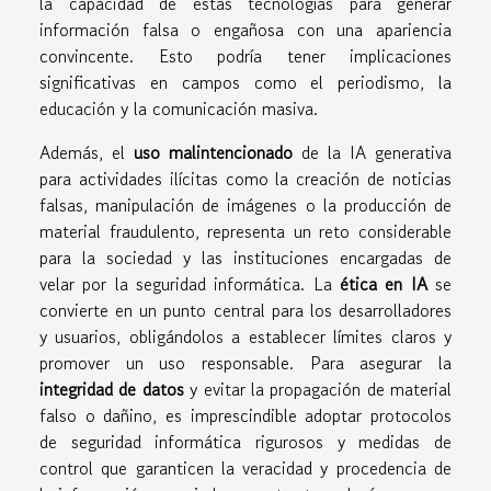
la capacidad de estas tecnologías para generar
información falsa o engañosa con una apariencia
convincente. Esto podría tener implicaciones
significativas en campos como el periodismo, la
educación y la comunicación masiva.
Además, el
uso malintencionado
de la IA generativa
para actividades ilícitas como la creación de noticias
falsas, manipulación de imágenes o la producción de
material fraudulento, representa un reto considerable
para la sociedad y las instituciones encargadas de
velar por la seguridad informática. La
ética en IA
se
convierte en un punto central para los desarrolladores
y usuarios, obligándolos a establecer límites claros y
promover un uso responsable. Para asegurar la
integridad de datos
y evitar la propagación de material
falso o dañino, es imprescindible adoptar protocolos
de seguridad informática rigurosos y medidas de
control que garanticen la veracidad y procedencia de