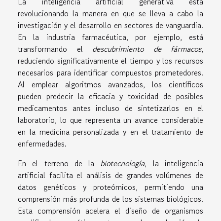
La inteligencia artificial generativa está
revolucionando la manera en que se lleva a cabo la
investigación y el desarrollo en sectores de vanguardia.
En la industria farmacéutica, por ejemplo, está
transformando el
descubrimiento de fármacos
,
reduciendo significativamente el tiempo y los recursos
necesarios para identificar compuestos prometedores.
Al emplear algoritmos avanzados, los científicos
pueden predecir la eficacia y toxicidad de posibles
medicamentos antes incluso de sintetizarlos en el
laboratorio, lo que representa un avance considerable
en la medicina personalizada y en el tratamiento de
enfermedades.
En el terreno de la
biotecnología
, la inteligencia
artificial facilita el análisis de grandes volúmenes de
datos genéticos y proteómicos, permitiendo una
comprensión más profunda de los sistemas biológicos.
Esta comprensión acelera el diseño de organismos