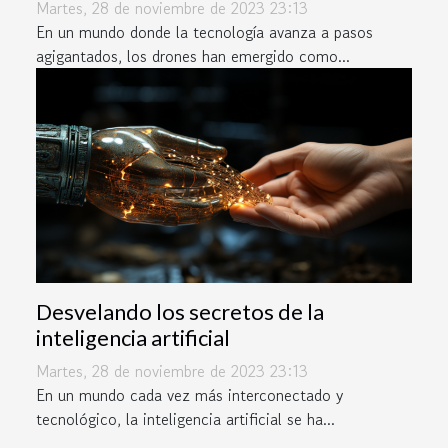
Martes, 28 de noviembre de 2023 23:13
En un mundo donde la tecnología avanza a pasos
agigantados, los drones han emergido como...
Desvelando los secretos de la
inteligencia artificial
Martes, 28 de noviembre de 2023 23:13
En un mundo cada vez más interconectado y
tecnológico, la inteligencia artificial se ha...