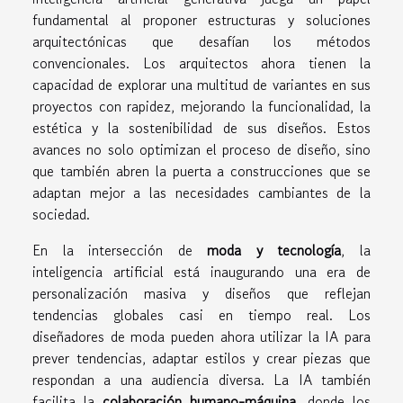
fundamental al proponer estructuras y soluciones
arquitectónicas que desafían los métodos
convencionales. Los arquitectos ahora tienen la
capacidad de explorar una multitud de variantes en sus
proyectos con rapidez, mejorando la funcionalidad, la
estética y la sostenibilidad de sus diseños. Estos
avances no solo optimizan el proceso de diseño, sino
que también abren la puerta a construcciones que se
adaptan mejor a las necesidades cambiantes de la
sociedad.
En la intersección de
moda y tecnología
, la
inteligencia artificial está inaugurando una era de
personalización masiva y diseños que reflejan
tendencias globales casi en tiempo real. Los
diseñadores de moda pueden ahora utilizar la IA para
prever tendencias, adaptar estilos y crear piezas que
respondan a una audiencia diversa. La IA también
facilita la
colaboración humano-máquina
, donde los