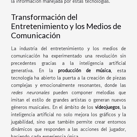
la información manejada por estas tecnologías.
Transformación del
Entretenimiento y los Medios de
Comunicación
La industria del entretenimiento y los medios de
comunicación ha experimentado una revolución sin
precedentes gracias a la inteligencia artificial
generativa. En la
producción de música
, esta
tecnología ha abierto la puerta a la creación de piezas
complejas y emocionalmente resonantes, donde las
redes neuronales
pueden componer melodías que
imitan el estilo de grandes artistas o generan nuevos
géneros musicales. En el ámbito de los
videojuegos
, la
inteligencia artificial no solo mejora los gráficos y la
jugabilidad, sino que también permite crear entornos
dinámicos que responden a las acciones del jugador,
haciendo cada experiencia única.