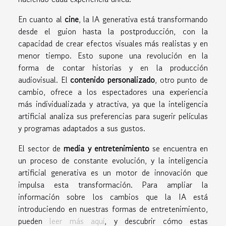
En cuanto al
cine
, la IA generativa está transformando
desde el guion hasta la postproducción, con la
capacidad de crear efectos visuales más realistas y en
menor tiempo. Esto supone una revolución en la
forma de contar historias y en la producción
audiovisual. El
contenido personalizado
, otro punto de
cambio, ofrece a los espectadores una experiencia
más individualizada y atractiva, ya que la inteligencia
artificial analiza sus preferencias para sugerir películas
y programas adaptados a sus gustos.
El sector de
media y entretenimiento
se encuentra en
un proceso de constante evolución, y la inteligencia
artificial generativa es un motor de innovación que
impulsa esta transformación. Para ampliar la
información sobre los cambios que la IA está
introduciendo en nuestras formas de entretenimiento,
pueden
leer más aquí
, y descubrir cómo estas