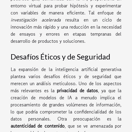
entorno virtual para probar hipótesis y experimentar
con variables de manera eficiente. Tal enfoque de
investigación acelerada
resulta en un ciclo de
innovación más rápido y una reducción en la necesidad
de ensayos y errores en etapas tempranas del
desarrollo de productos y soluciones.
Desafíos Éticos y de Seguridad
La expansión de la inteligencia artificial generativa
plantea varios desafíos éticos y de seguridad que
merecen un análisis meticuloso. Uno de los aspectos
más relevantes es la
privacidad de datos
, ya que la
creación de modelos de IA a menudo implica el
procesamiento de grandes volúmenes de información,
lo que podría comprometer la confidencialidad de los
datos personales. Otra preocupación es la
autenticidad de contenido
, que se ve amenazada por